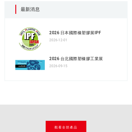
最新消息
2026 日本國際橡塑膠展IPF
2026-12-01
2026 台北國際塑橡膠工業展
2026-09-15
觀看全部產品