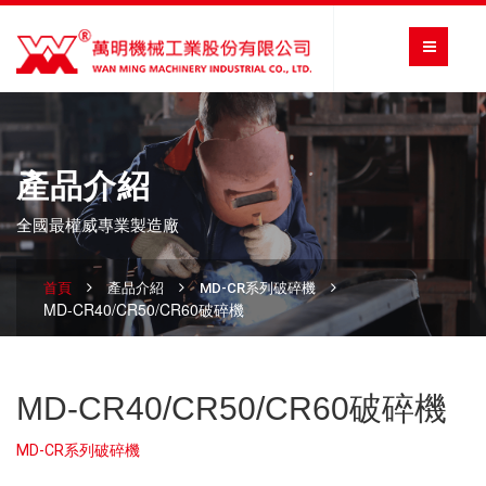
產品介紹
全國最權威專業製造廠
首頁
產品介紹
MD-CR系列破碎機
MD-CR40/CR50/CR60破碎機
MD-CR40/CR50/CR60破碎機
MD-CR系列破碎機