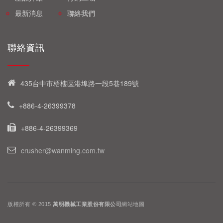
最新消息
聯絡我們
聯絡資訊
435台中市梧棲區港埠路一段5巷189號
+886-4-26399378
+886-4-26399369
crusher@wanming.com.tw
版權所有 © 2015
萬明機械工業股份有限公司
網站地圖