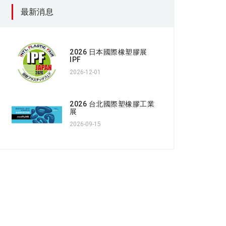
最新消息
2026 日本國際橡塑膠展
IPF
2026-12-01
2026 台北國際塑橡膠工業
展
2026-09-15