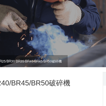
R25/BR30/BR35/BR40/BR45/BR50破碎機
BR40/BR45/BR50破碎機